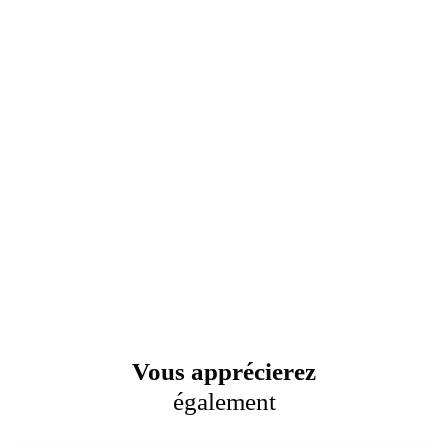
Vous apprécierez
également