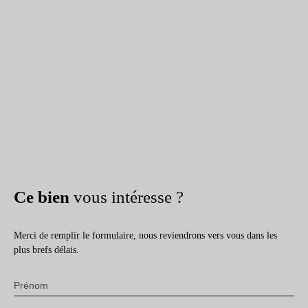
Ce bien
vous intéresse ?
Merci de remplir le formulaire, nous reviendrons vers vous dans les
plus brefs délais.
Prénom