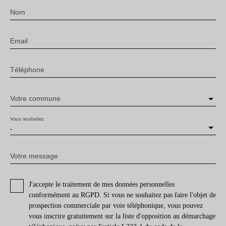
Nom
Email
Téléphone
Votre commune
Vous souhaitez
-
Votre message
J'accepte le traitement de mes données personnelles
conformément au RGPD. Si vous ne souhaitez pas faire l'objet de
prospection commerciale par voie téléphonique, vous pouvez
vous inscrire gratuitement sur la liste d'opposition au démarchage