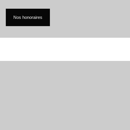
Nos honoraires