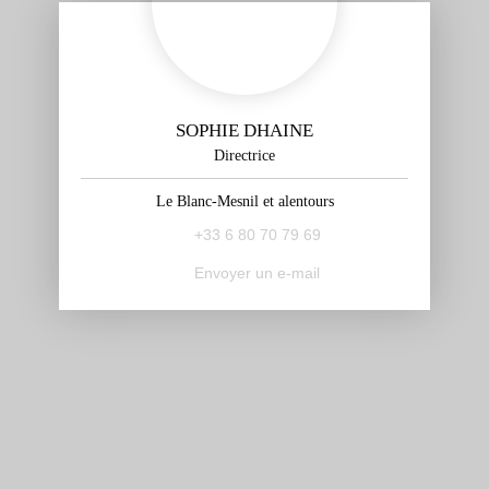
SOPHIE DHAINE
Directrice
Le Blanc-Mesnil et alentours
+33 6 80 70 79 69
Envoyer un e-mail