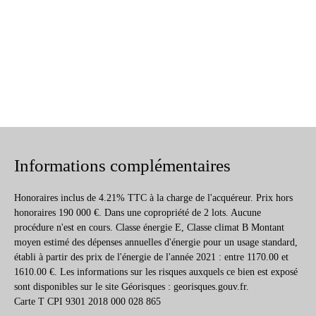
Informations complémentaires
Honoraires inclus de 4.21% TTC à la charge de l'acquéreur. Prix hors
honoraires 190 000 €. Dans une copropriété de 2 lots. Aucune
procédure n'est en cours. Classe énergie E, Classe climat B Montant
moyen estimé des dépenses annuelles d'énergie pour un usage standard,
établi à partir des prix de l'énergie de l'année 2021 : entre 1170.00 et
1610.00 €. Les informations sur les risques auxquels ce bien est exposé
sont disponibles sur le site Géorisques : georisques.gouv.fr.
Carte T CPI 9301 2018 000 028 865