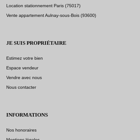
Location stationnement Paris (75017)
Vente appartement Aulnay-sous-Bois (93600)
JE SUIS PROPRIÉTAIRE
Estimez votre bien
Espace vendeur
Vendre avec nous
Nous contacter
INFORMATIONS
Nos honoraires
Mentions légales