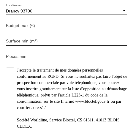
Localisation
Drancy 93700
Budget max (€)
Surface min (m²)
Pièces min
J'accepte le traitement de mes données personnelles
conformément au RGPD. Si vous ne souhaitez pas faire l'objet de
prospection commerciale par voie téléphonique, vous pouvez
vous inscrire gratuitement sur la liste d'opposition au démarchage
téléphonique, prévu par l'article L223-1 du code de la
consommation, sur le site Internet www.bloctel.gouv.fr ou par
courrier adressé à :
Société Worldline, Service Bloctel, CS 61311, 41013 BLOIS
CEDEX.