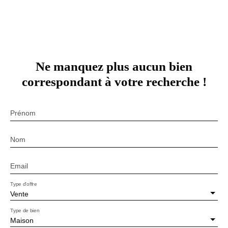
Ne manquez plus aucun bien
correspondant à votre recherche !
Prénom
Nom
Email
Type d'offre
Vente
Type de bien
Maison