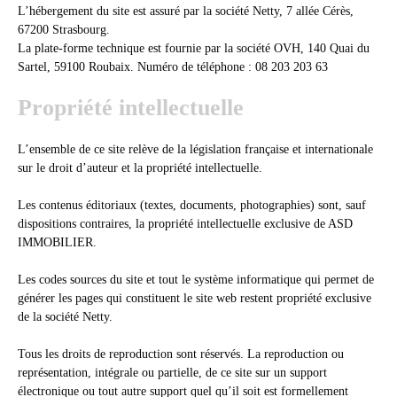
L’hébergement du site est assuré par la société Netty, 7 allée Cérès,
67200 Strasbourg.
La plate-forme technique est fournie par la société OVH, 140 Quai du
Sartel, 59100 Roubaix. Numéro de téléphone : 08 203 203 63
Propriété intellectuelle
L’ensemble de ce site relève de la législation française et internationale
sur le droit d’auteur et la propriété intellectuelle.
Les contenus éditoriaux (textes, documents, photographies) sont, sauf
dispositions contraires, la propriété intellectuelle exclusive de ASD
IMMOBILIER.
Les codes sources du site et tout le système informatique qui permet de
générer les pages qui constituent le site web restent propriété exclusive
de la société Netty.
Tous les droits de reproduction sont réservés. La reproduction ou
représentation, intégrale ou partielle, de ce site sur un support
électronique ou tout autre support quel qu’il soit est formellement