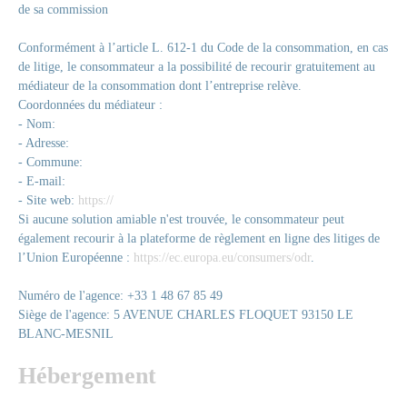
de sa commission
Conformément à l’article L. 612-1 du Code de la consommation, en cas
de litige, le consommateur a la possibilité de recourir gratuitement au
médiateur de la consommation dont l’entreprise relève.
Coordonnées du médiateur :
- Nom:
- Adresse:
- Commune:
- E-mail:
- Site web:
https://
Si aucune solution amiable n'est trouvée, le consommateur peut
également recourir à la plateforme de règlement en ligne des litiges de
l’Union Européenne :
https://ec.europa.eu/consumers/odr
.
Numéro de l'agence: +33 1 48 67 85 49
Siège de l'agence: 5 AVENUE CHARLES FLOQUET 93150 LE
BLANC-MESNIL
Hébergement