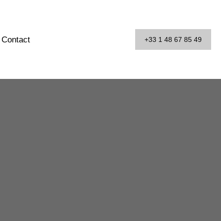
Contact
+33 1 48 67 85 49