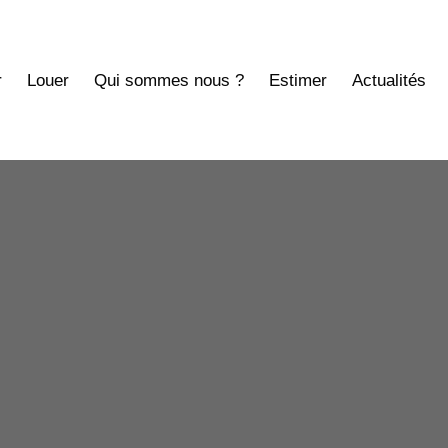
r
Louer
Qui sommes nous ?
Estimer
Actualités