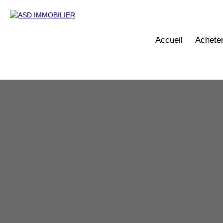
Accueil
Achete