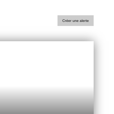
Créer une alerte