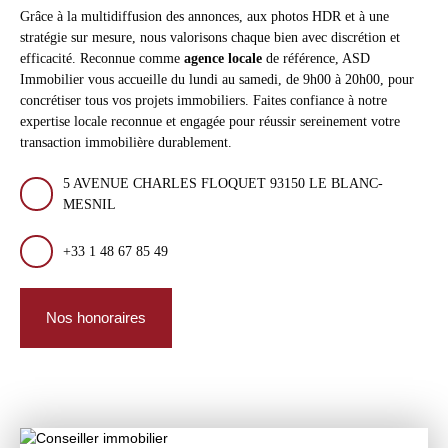
Grâce à la multidiffusion des annonces, aux photos HDR et à une
stratégie sur mesure, nous valorisons chaque bien avec discrétion et
efficacité. Reconnue comme
agence locale
de référence, ASD
Immobilier vous accueille du lundi au samedi, de 9h00 à 20h00, pour
concrétiser tous vos projets immobiliers. Faites confiance à notre
expertise locale reconnue et engagée pour réussir sereinement votre
transaction immobilière durablement.
5 AVENUE CHARLES FLOQUET 93150 LE BLANC-
MESNIL
+33 1 48 67 85 49
Nos honoraires