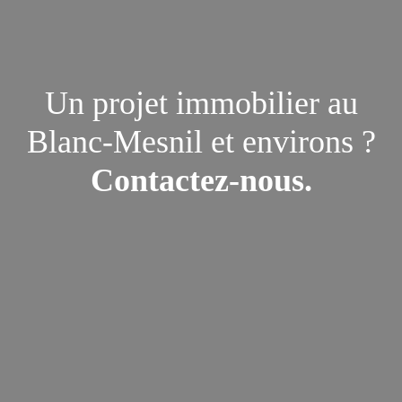
Un projet immobilier au
Blanc-Mesnil
et environs ?
Contactez-nous.