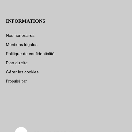
INFORMATIONS
Nos honoraires
Mentions légales
Politique de confidentialité
Plan du site
Gérer les cookies
Propulsé par