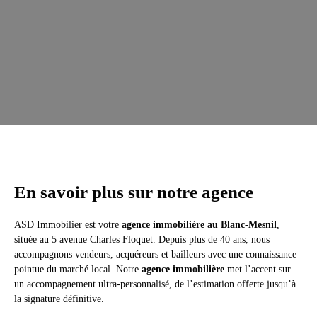
En savoir plus sur notre agence
ASD Immobilier est votre
agence immobilière au Blanc-Mesnil
,
située au 5 avenue Charles Floquet. Depuis plus de 40 ans, nous
accompagnons vendeurs, acquéreurs et bailleurs avec une connaissance
pointue du marché local. Notre
agence immobilière
met l’accent sur
un accompagnement ultra-personnalisé, de l’estimation offerte jusqu’à
la signature définitive.