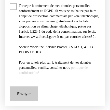
J'accepte le traitement de mes données personnelles
conformément au RGPD. Si vous ne souhaitez pas faire
l'objet de prospection commerciale par voie téléphonique,
vous pouvez vous inscrire gratuitement sur la liste
d'opposition au démarchage téléphonique, prévu par
l'article L223-1 du code de la consommation, sur le site
Internet www.bloctel.gouv.fr ou par courrier adressé à :
Société Worldline, Service Bloctel, CS 61311, 41013
BLOIS CEDEX.
Pour en savoir plus sur le traitement de vos données
personnelles, veuillez consulter notre
politique de
confidentialité
.
Envoyer