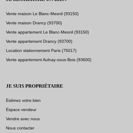
Vente maison Le Blanc-Mesnil (93150)
Vente maison Drancy (93700)
Vente appartement Le Blanc-Mesnil (93150)
Vente appartement Drancy (93700)
Location stationnement Paris (75017)
Vente appartement Aulnay-sous-Bois (93600)
JE SUIS PROPRIÉTAIRE
Estimez votre bien
Espace vendeur
Vendre avec nous
Nous contacter