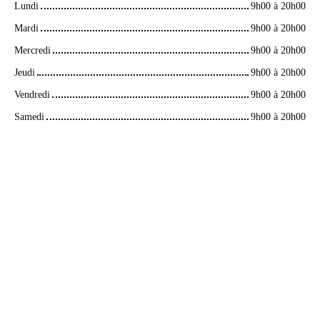
Lundi
9h00 à 20h00
Mardi
9h00 à 20h00
Mercredi
9h00 à 20h00
Jeudi
9h00 à 20h00
Vendredi
9h00 à 20h00
Samedi
9h00 à 20h00