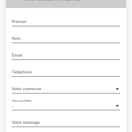
Prénom
Nom
Email
Téléphone
Votre commune
Vous souhaitez
-
Votre message