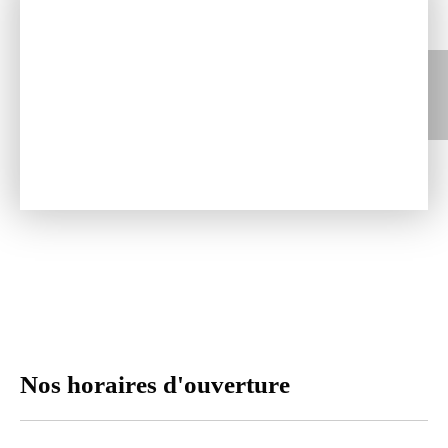
Nos horaires
d'ouverture