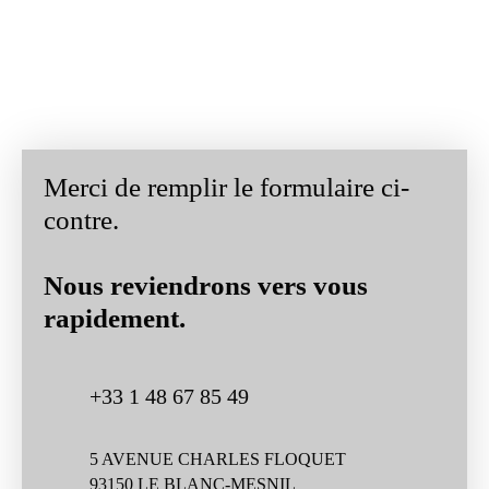
Merci de remplir le formulaire ci-
contre.
Nous reviendrons vers vous
rapidement.
+33 1 48 67 85 49
5 AVENUE CHARLES FLOQUET
93150 LE BLANC-MESNIL