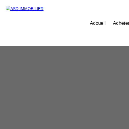
Accueil
Achete