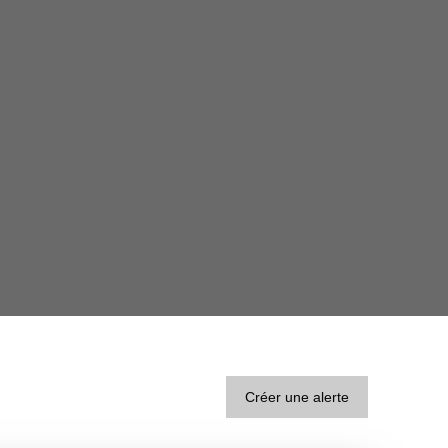
Créer une alerte