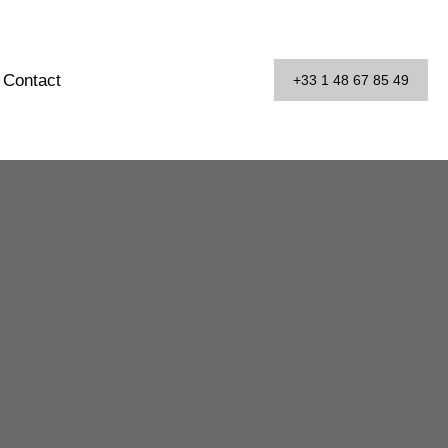
Contact
+33 1 48 67 85 49