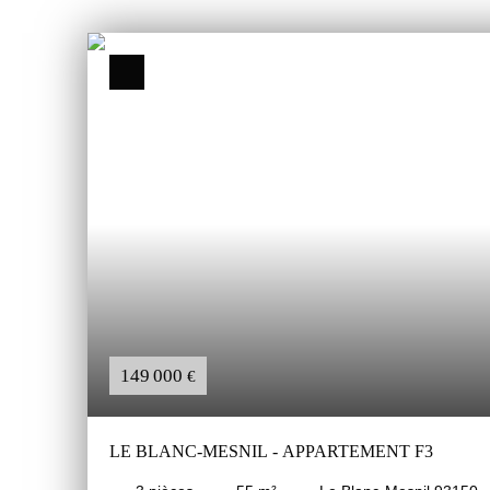
149 000
€
LE BLANC-MESNIL - APPARTEMENT F3