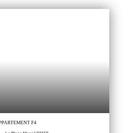
APPARTEMENT F4