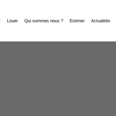
r
Louer
Qui sommes nous ?
Estimer
Actualités