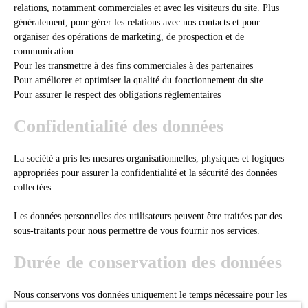
relations, notamment commerciales et avec les visiteurs du site. Plus
généralement, pour gérer les relations avec nos contacts et pour
organiser des opérations de marketing, de prospection et de
communication.
Pour les transmettre à des fins commerciales à des partenaires
Pour améliorer et optimiser la qualité du fonctionnement du site
Pour assurer le respect des obligations réglementaires
Confidentialité des données
La société a pris les mesures organisationnelles, physiques et logiques
appropriées pour assurer la confidentialité et la sécurité des données
collectées.
Les données personnelles des utilisateurs peuvent être traitées par des
sous-traitants pour nous permettre de vous fournir nos services.
Durée de conservation des données
Nous conservons vos données uniquement le temps nécessaire pour les