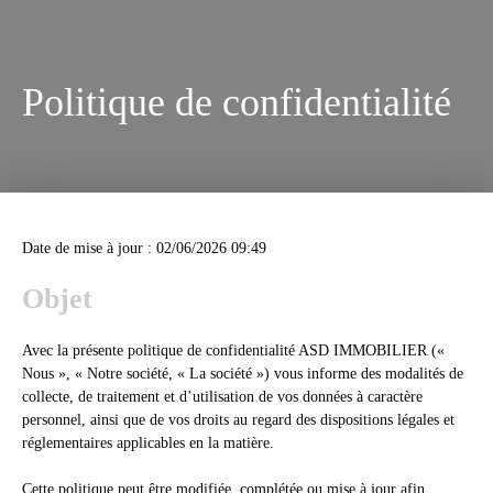
Politique de confidentialité
Date de mise à jour : 02/06/2026 09:49
Objet
Avec la présente politique de confidentialité ASD IMMOBILIER («
Nous », « Notre société, « La société ») vous informe des modalités de
collecte, de traitement et d’utilisation de vos données à caractère
personnel, ainsi que de vos droits au regard des dispositions légales et
réglementaires applicables en la matière.
Cette politique peut être modifiée, complétée ou mise à jour afin