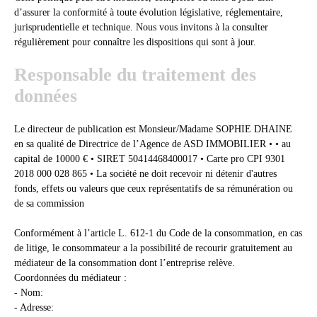
d’assurer la conformité à toute évolution législative, réglementaire,
jurisprudentielle et technique. Nous vous invitons à la consulter
régulièrement pour connaître les dispositions qui sont à jour.
Responsable du traitement des
données
Le directeur de publication est Monsieur/Madame SOPHIE DHAINE
en sa qualité de Directrice de l’Agence de ASD IMMOBILIER • • au
capital de 10000 € • SIRET 50414468400017 • Carte pro CPI 9301
2018 000 028 865 • La société ne doit recevoir ni détenir d'autres
fonds, effets ou valeurs que ceux représentatifs de sa rémunération ou
de sa commission
Conformément à l’article L. 612-1 du Code de la consommation, en cas
de litige, le consommateur a la possibilité de recourir gratuitement au
médiateur de la consommation dont l’entreprise relève.
Coordonnées du médiateur :
- Nom:
- Adresse: