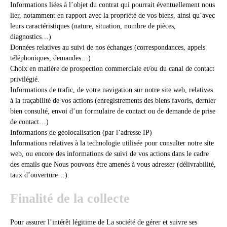
Informations liées à l’objet du contrat qui pourrait éventuellement nous
lier, notamment en rapport avec la propriété de vos biens, ainsi qu’avec
leurs caractéristiques (nature, situation, nombre de pièces,
diagnostics…)
Données relatives au suivi de nos échanges (correspondances, appels
téléphoniques, demandes…)
Choix en matière de prospection commerciale et/ou du canal de contact
privilégié.
Informations de trafic, de votre navigation sur notre site web, relatives
à la traçabilité de vos actions (enregistrements des biens favoris, dernier
bien consulté, envoi d’un formulaire de contact ou de demande de prise
de contact…)
Informations de géolocalisation (par l’adresse IP)
Informations relatives à la technologie utilisée pour consulter notre site
web, ou encore des informations de suivi de vos actions dans le cadre
des emails que Nous pouvons être amenés à vous adresser (délivrabilité,
taux d’ouverture…).
Finalité de la collecte
Pour assurer l’intérêt légitime de La société de gérer et suivre ses