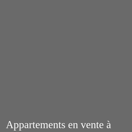
Appartements en vente à