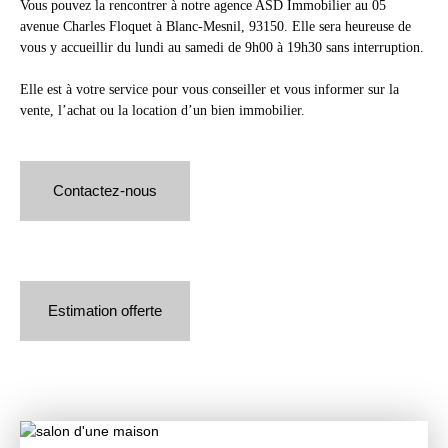
Vous pouvez la rencontrer à notre agence ASD Immobilier au 05
avenue Charles Floquet à Blanc-Mesnil, 93150. Elle sera heureuse de
vous y accueillir du lundi au samedi de 9h00 à 19h30 sans interruption.
Elle est à votre service pour vous conseiller et vous informer sur la
vente, l’achat ou la location d’un bien immobilier.
Contactez-nous
Estimation offerte