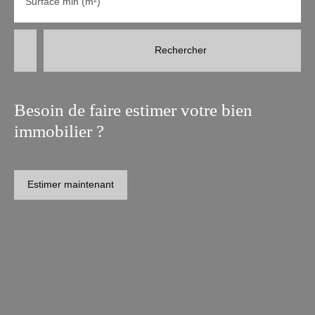
Surface min (m²)
Rechercher
Besoin de faire estimer votre bien
immobilier ?
Estimer maintenant