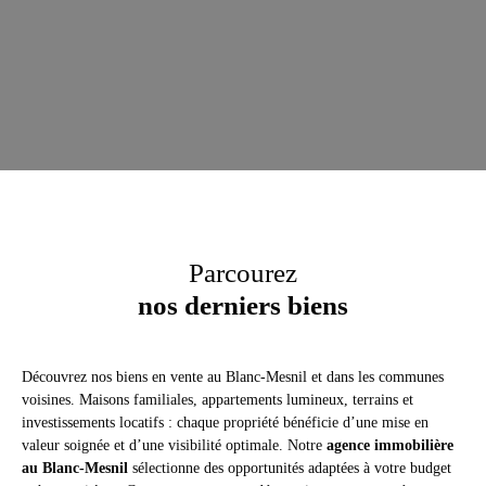
Parcourez
nos derniers biens
Découvrez nos biens en vente au Blanc-Mesnil et dans les communes
voisines. Maisons familiales, appartements lumineux, terrains et
investissements locatifs : chaque propriété bénéficie d’une mise en
valeur soignée et d’une visibilité optimale. Notre
agence immobilière
au Blanc-Mesnil
sélectionne des opportunités adaptées à votre budget