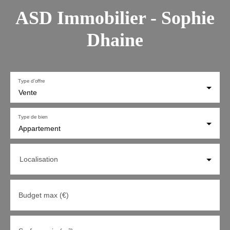
ASD Immobilier - Sophie
Dhaine
Type d'offre
Vente
Type de bien
Appartement
Localisation
Budget max (€)