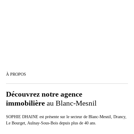
À PROPOS
Découvrez notre agence
immobilière
au Blanc-Mesnil
SOPHIE DHAINE est présente sur le secteur de Blanc-Mesnil, Drancy,
Le Bourget, Aulnay-Sous-Bois depuis plus de 40 ans.