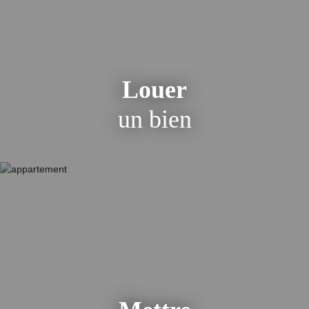
Louer
un bien