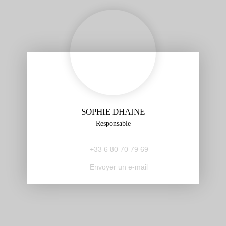
SOPHIE DHAINE
Responsable
+33 6 80 70 79 69
Envoyer un e-mail