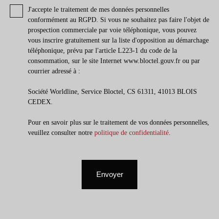
J'accepte le traitement de mes données personnelles
conformément au RGPD. Si vous ne souhaitez pas faire l'objet de
prospection commerciale par voie téléphonique, vous pouvez
vous inscrire gratuitement sur la liste d'opposition au démarchage
téléphonique, prévu par l'article L223-1 du code de la
consommation, sur le site Internet www.bloctel.gouv.fr ou par
courrier adressé à :
Société Worldline, Service Bloctel, CS 61311, 41013 BLOIS
CEDEX.
Pour en savoir plus sur le traitement de vos données personnelles,
veuillez consulter notre
politique de confidentialité
.
Envoyer