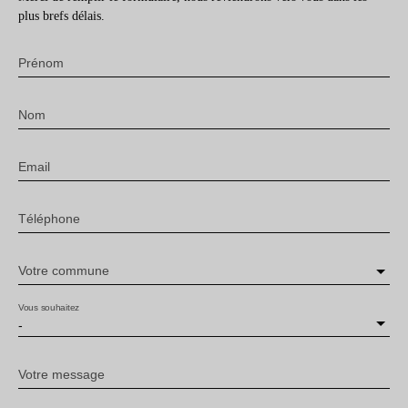
plus brefs délais.
Prénom
Nom
Email
Téléphone
Votre commune
Vous souhaitez
-
Votre message