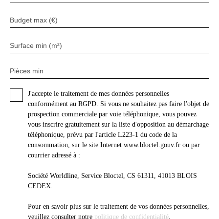
Budget max (€)
Surface min (m²)
Pièces min
J'accepte le traitement de mes données personnelles
conformément au RGPD. Si vous ne souhaitez pas faire l'objet de
prospection commerciale par voie téléphonique, vous pouvez
vous inscrire gratuitement sur la liste d'opposition au démarchage
téléphonique, prévu par l'article L223-1 du code de la
consommation, sur le site Internet www.bloctel.gouv.fr ou par
courrier adressé à :
Société Worldline, Service Bloctel, CS 61311, 41013 BLOIS
CEDEX.
Pour en savoir plus sur le traitement de vos données personnelles,
veuillez consulter notre
politique de confidentialité
.