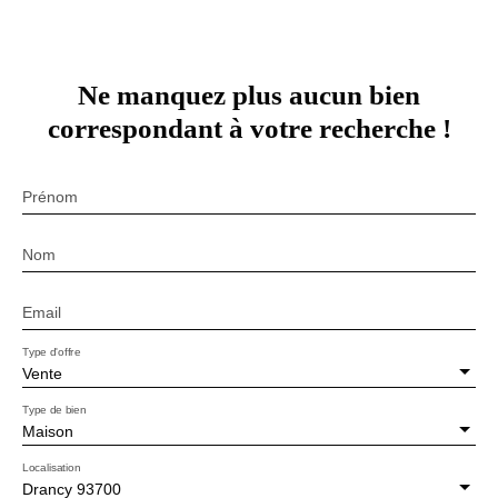
Ne manquez plus aucun bien
correspondant à votre recherche !
Prénom
Nom
Email
Type d'offre
Vente
Type de bien
Maison
Localisation
Drancy 93700