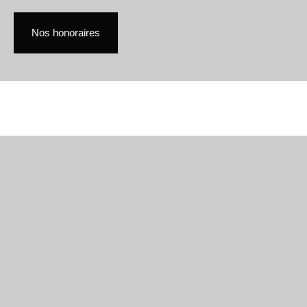
Nos honoraires