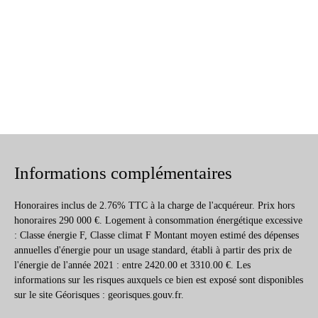
Informations complémentaires
Honoraires inclus de 2.76% TTC à la charge de l'acquéreur. Prix hors
honoraires 290 000 €. Logement à consommation énergétique excessive
: Classe énergie F, Classe climat F Montant moyen estimé des dépenses
annuelles d'énergie pour un usage standard, établi à partir des prix de
l'énergie de l'année 2021 : entre 2420.00 et 3310.00 €. Les
informations sur les risques auxquels ce bien est exposé sont disponibles
sur le site Géorisques : georisques.gouv.fr.