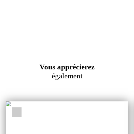
Vous apprécierez
également