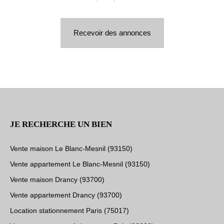
Recevoir des annonces
JE RECHERCHE UN BIEN
Vente maison Le Blanc-Mesnil (93150)
Vente appartement Le Blanc-Mesnil (93150)
Vente maison Drancy (93700)
Vente appartement Drancy (93700)
Location stationnement Paris (75017)