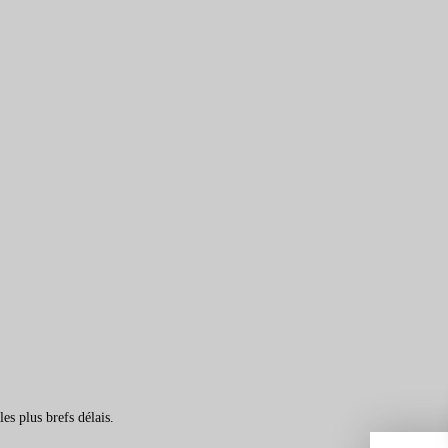
es plus brefs délais.