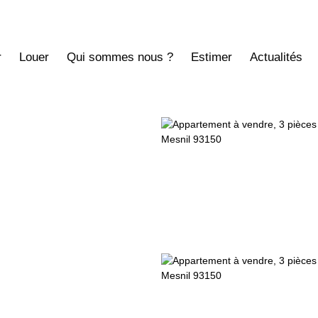
r
Louer
Qui sommes nous ?
Estimer
Actualités