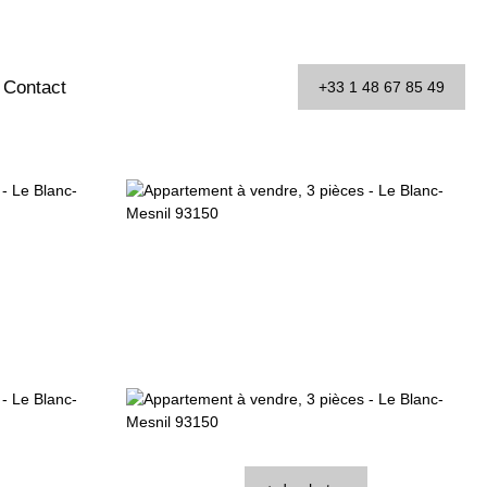
Contact
+33 1 48 67 85 49