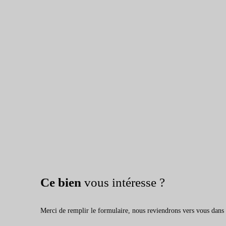
Ce bien
vous intéresse ?
Merci de remplir le formulaire, nous reviendrons vers vous dans l