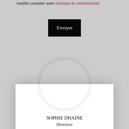
veuillez consulter notre
politique de confidentialité
.
Envoyer
SOPHIE DHAINE
Directrice