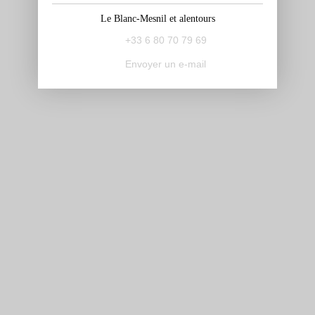
Le Blanc-Mesnil et alentours
+33 6 80 70 79 69
Envoyer un e-mail