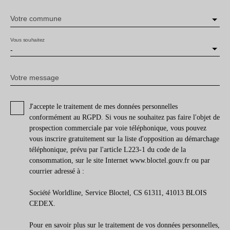
Votre commune
Vous souhaitez
-
Votre message
J'accepte le traitement de mes données personnelles
conformément au RGPD. Si vous ne souhaitez pas faire l'objet de
prospection commerciale par voie téléphonique, vous pouvez
vous inscrire gratuitement sur la liste d'opposition au démarchage
téléphonique, prévu par l'article L223-1 du code de la
consommation, sur le site Internet www.bloctel.gouv.fr ou par
courrier adressé à :
Société Worldline, Service Bloctel, CS 61311, 41013 BLOIS
CEDEX.
Pour en savoir plus sur le traitement de vos données personnelles,