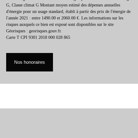
G, Classe climat G Montant moyen estimé des dépenses annuelles
d'énergie pour un usage standard, établi à partir des prix de l'énergie de
l'année 2021 : entre 1490.00 et 2060.00 €. Les informations sur les
risques auxquels ce bien est exposé sont disponibles sur le site
Géorisques : georisques.gouv.fr.
Carte T CPI 9301 2018 000 028 865
Nos honoraires