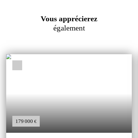
Vous apprécierez
également
179 000
€