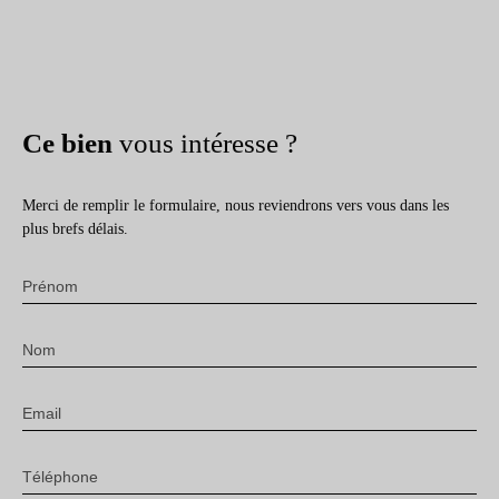
Ce bien
vous intéresse ?
Merci de remplir le formulaire, nous reviendrons vers vous dans les
plus brefs délais.
Prénom
Nom
Email
Téléphone