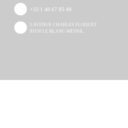
+33 1 48 67 85 49
5 AVENUE CHARLES FLOQUET
93150 LE BLANC-MESNIL