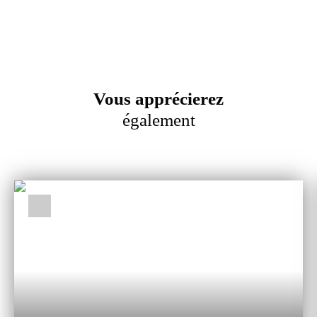
Vous apprécierez
également