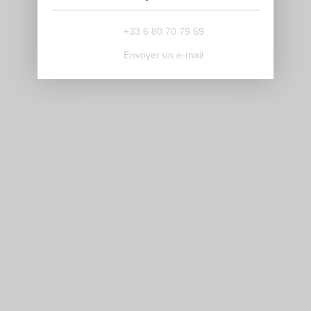
+33 6 80 70 79 69
Envoyer un e-mail