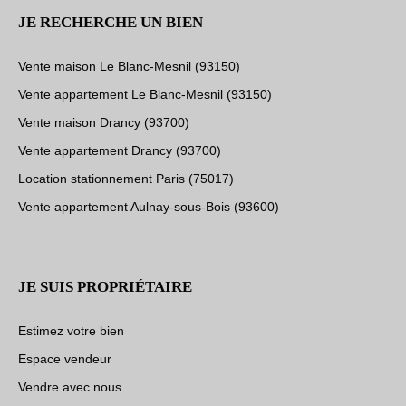
JE RECHERCHE UN BIEN
Vente maison Le Blanc-Mesnil (93150)
Vente appartement Le Blanc-Mesnil (93150)
Vente maison Drancy (93700)
Vente appartement Drancy (93700)
Location stationnement Paris (75017)
Vente appartement Aulnay-sous-Bois (93600)
JE SUIS PROPRIÉTAIRE
Estimez votre bien
Espace vendeur
Vendre avec nous