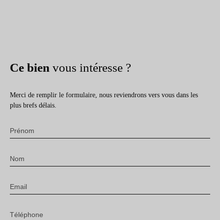
Ce bien
vous intéresse ?
Merci de remplir le formulaire, nous reviendrons vers vous dans les
plus brefs délais.
Prénom
Nom
Email
Téléphone