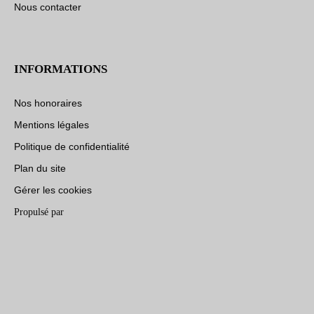
Nous contacter
INFORMATIONS
Nos honoraires
Mentions légales
Politique de confidentialité
Plan du site
Gérer les cookies
Propulsé par