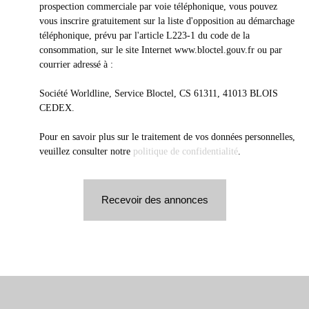
prospection commerciale par voie téléphonique, vous pouvez
vous inscrire gratuitement sur la liste d'opposition au démarchage
téléphonique, prévu par l'article L223-1 du code de la
consommation, sur le site Internet www.bloctel.gouv.fr ou par
courrier adressé à :
Société Worldline, Service Bloctel, CS 61311, 41013 BLOIS
CEDEX.
Pour en savoir plus sur le traitement de vos données personnelles,
veuillez consulter notre
politique de confidentialité
.
Recevoir des annonces