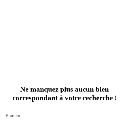
Ne manquez plus aucun bien
correspondant à votre recherche !
Prénom