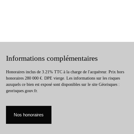
Informations complémentaires
Honoraires inclus de 3.21% TTC à la charge de l'acquéreur. Prix hors
honoraires 280 000 €. DPE vierge. Les informations sur les risques
auxquels ce bien est exposé sont disponibles sur le site Géorisques :
georisques.gouv.fr.
Nos honoraires