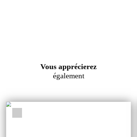
Vous apprécierez
également