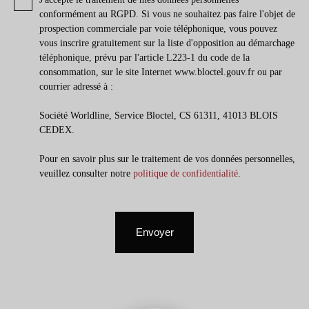
conformément au RGPD. Si vous ne souhaitez pas faire l'objet de
prospection commerciale par voie téléphonique, vous pouvez
vous inscrire gratuitement sur la liste d'opposition au démarchage
téléphonique, prévu par l'article L223-1 du code de la
consommation, sur le site Internet www.bloctel.gouv.fr ou par
courrier adressé à :
Société Worldline, Service Bloctel, CS 61311, 41013 BLOIS
CEDEX.
Pour en savoir plus sur le traitement de vos données personnelles,
veuillez consulter notre
politique de confidentialité
.
Envoyer