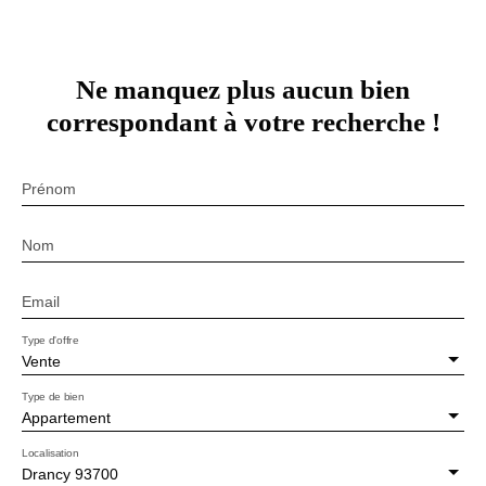
Ne manquez plus aucun bien
correspondant à votre recherche !
Prénom
Nom
Email
Type d'offre
Vente
Type de bien
Appartement
Localisation
Drancy 93700