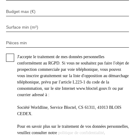
Budget max (€)
Surface min (m²)
Pièces min
J'accepte le traitement de mes données personnelles
conformément au RGPD. Si vous ne souhaitez pas faire l'objet de
prospection commerciale par voie téléphonique, vous pouvez
vous inscrire gratuitement sur la liste d'opposition au démarchage
téléphonique, prévu par l'article L223-1 du code de la
consommation, sur le site Internet www.bloctel.gouv.fr ou par
courrier adressé à :
Société Worldline, Service Bloctel, CS 61311, 41013 BLOIS
CEDEX.
Pour en savoir plus sur le traitement de vos données personnelles,
veuillez consulter notre
politique de confidentialité
.