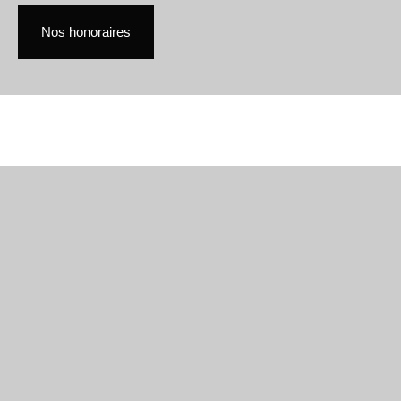
Nos honoraires