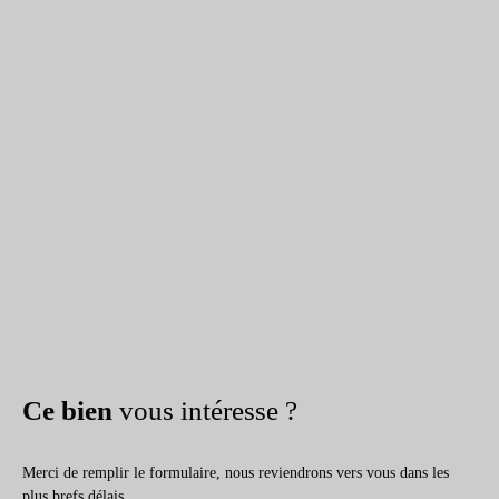
Ce bien
vous intéresse ?
Merci de remplir le formulaire, nous reviendrons vers vous dans les
plus brefs délais.