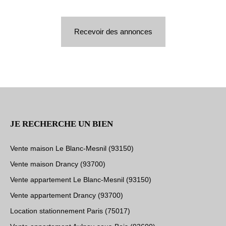
Recevoir des annonces
JE RECHERCHE UN BIEN
Vente maison Le Blanc-Mesnil (93150)
Vente maison Drancy (93700)
Vente appartement Le Blanc-Mesnil (93150)
Vente appartement Drancy (93700)
Location stationnement Paris (75017)