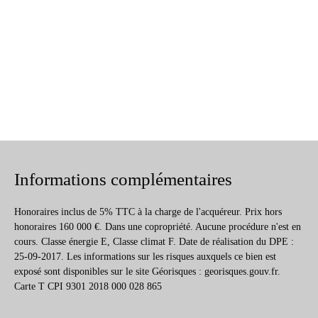
Informations complémentaires
Honoraires inclus de 5% TTC à la charge de l'acquéreur. Prix hors
honoraires 160 000 €. Dans une copropriété. Aucune procédure n'est en
cours. Classe énergie E, Classe climat F. Date de réalisation du DPE :
25-09-2017. Les informations sur les risques auxquels ce bien est
exposé sont disponibles sur le site Géorisques : georisques.gouv.fr.
Carte T CPI 9301 2018 000 028 865