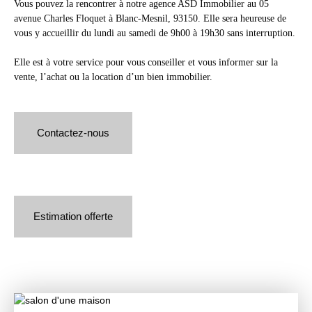
Vous pouvez la rencontrer à notre agence ASD Immobilier au 05
avenue Charles Floquet à Blanc-Mesnil, 93150. Elle sera heureuse de
vous y accueillir du lundi au samedi de 9h00 à 19h30 sans interruption.
Elle est à votre service pour vous conseiller et vous informer sur la
vente, l’achat ou la location d’un bien immobilier.
Contactez-nous
Estimation offerte