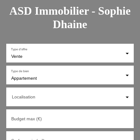
ASD Immobilier - Sophie
Dhaine
Type d'offre
Vente
Type de bien
Appartement
Localisation
Budget max (€)