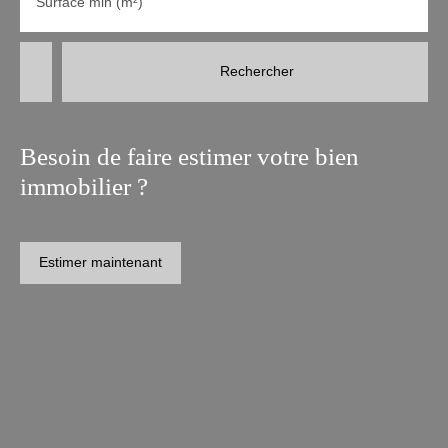
Surface min (m²)
Rechercher
Besoin de faire estimer votre bien
immobilier ?
Estimer maintenant