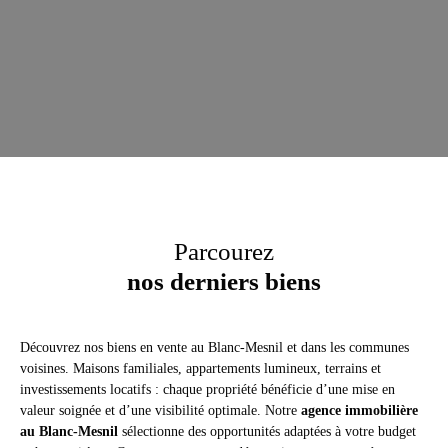
Parcourez
nos derniers biens
Découvrez nos biens en vente au Blanc-Mesnil et dans les communes
voisines. Maisons familiales, appartements lumineux, terrains et
investissements locatifs : chaque propriété bénéficie d’une mise en
valeur soignée et d’une visibilité optimale. Notre
agence immobilière
au Blanc-Mesnil
sélectionne des opportunités adaptées à votre budget