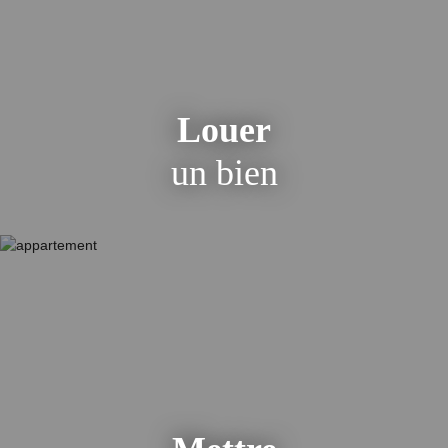
Louer
un bien