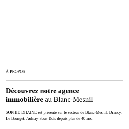
À PROPOS
Découvrez notre agence
immobilière
au Blanc-Mesnil
SOPHIE DHAINE est présente sur le secteur de Blanc-Mesnil, Drancy,
Le Bourget, Aulnay-Sous-Bois depuis plus de 40 ans.